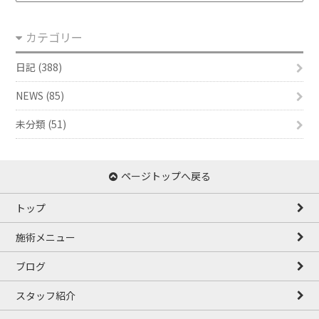
ー
カ
カテゴリー
イ
ブ
日記 (388)
NEWS (85)
未分類 (51)
ページトップへ戻る
トップ
施術メニュー
ブログ
スタッフ紹介