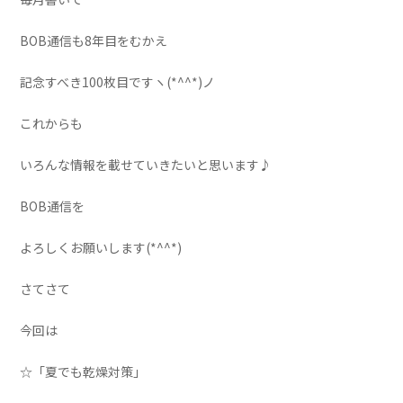
BOB通信も8年目をむかえ
記念すべき100枚目ですヽ(*^^*)ノ
これからも
いろんな情報を載せていきたいと思います♪
BOB通信を
よろしくお願いします(*^^*)
さてさて
今回は
☆「夏でも乾燥対策」