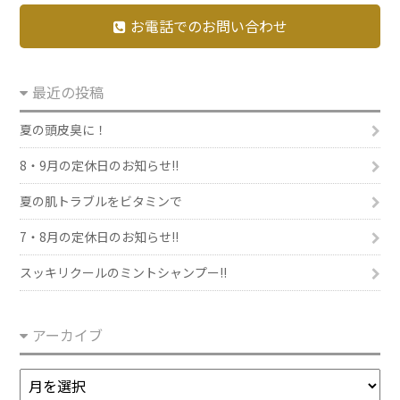
お電話でのお問い合わせ
最近の投稿
夏の頭皮臭に！
8・9月の定休日のお知らせ!!
夏の肌トラブルをビタミンで
7・8月の定休日のお知らせ!!
スッキリクールのミントシャンプー!!
アーカイブ
ア