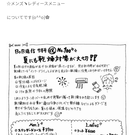
☆メンズ﹅レディースメニュー
についてです(o^^o)✿