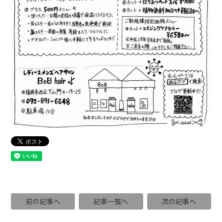
前の記事へ
記事一覧へ
次の記事へ