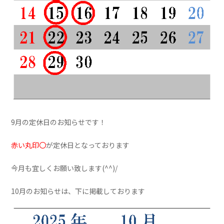
9月の定休日のお知らせです！
赤い丸印〇
が定休日となっております
今月も宜しくお願い致します(^^)/
10月のお知らせは、下に掲載しております