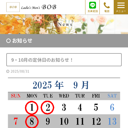
友達追加
電話
メニュー
お知らせ
9・10月の定休日のお知らせ！
2025/08/31