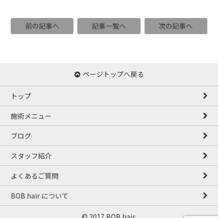
前の記事へ
記事一覧へ
次の記事へ
ページトップへ戻る
トップ
施術メニュー
ブログ
スタッフ紹介
よくあるご質問
BOB hair について
© 2017 BOB hair.