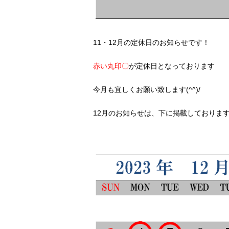
11・12月の定休日のお知らせです！
赤い丸印〇
が定休日となっております
今月も宜しくお願い致します(^^)/
12月のお知らせは、下に掲載しておりま