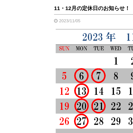
11・12月の定休日のお知らせ！
2023/11/05