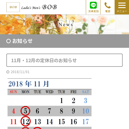
友達追加
電話
メニュー
お知らせ
11月・12月の定休日のお知らせ
2018/11/01