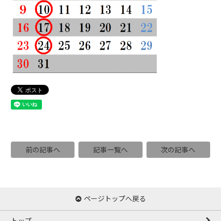
前の記事へ
記事一覧へ
次の記事へ
ページトップへ戻る
トップ