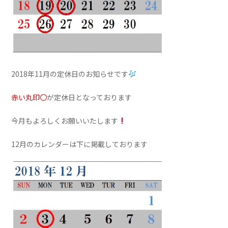
2018年11月の定休日のお知らせです
赤い丸印〇
が定休日となっております
今月もよろしくお願いいたします
12月のカレンダーは下に掲載しております