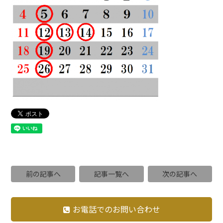
前の記事へ
記事一覧へ
次の記事へ
お電話でのお問い合わせ