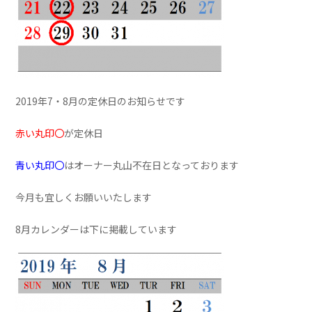
2019年7・8月の定休日のお知らせです
赤い丸印〇
が定休日
青い丸印〇
はオーナー丸山不在日となっております
今月も宜しくお願いいたします
8月カレンダーは下に掲載しています