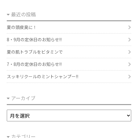
最近の投稿
夏の頭皮臭に！
8・9月の定休日のお知らせ!!
夏の肌トラブルをビタミンで
7・8月の定休日のお知らせ!!
スッキリクールのミントシャンプー!!
アーカイブ
ア
ー
カ
カテゴリー
イ