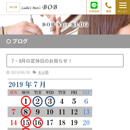
友達追加
電話
メニュー
ブログ
7・8月の定休日のお知らせ！
2019/06/30
未分類