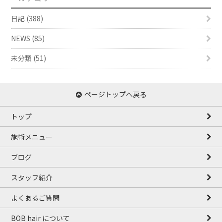
ブ
日記 (388)
NEWS (85)
未分類 (51)
ページトップへ戻る
トップ
施術メニュー
ブログ
スタッフ紹介
よくあるご質問
BOB hair について