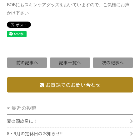
BOBにもスキンケアグッズをおいていますので、ご気軽にお声
かけ下さい
前の記事へ
記事一覧へ
次の記事へ
お電話でのお問い合わせ
最近の投稿
夏の頭皮臭に！
8・9月の定休日のお知らせ!!