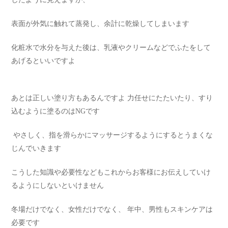
表面が外気に触れて蒸発し、余計に乾燥してしまいます
化粧水で水分を与えた後は、乳液やクリームなどでふたをして
あげるといいですよ
あとは正しい塗り方もあるんですよ
力任せにたたいたり、すり
込むように塗るのはNGです
やさしく、指を滑らかにマッサージするようにするとうまくな
じんでいきます
こうした知識や必要性などもこれからお客様にお伝えしていけ
るようにしないといけません
冬場だけでなく、女性だけでなく、 年中、男性もスキンケアは
必要です