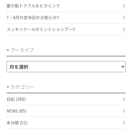
夏の肌トラブルをビタミンで
7・8月の定休日のお知らせ!!
スッキリクールのミントシャンプー!!
アーカイブ
ア
ー
カ
カテゴリー
イ
ブ
日記 (388)
NEWS (85)
未分類 (51)